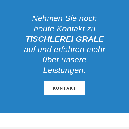
Nehmen Sie noch
heute Kontakt zu
TISCHLEREI GRALE
auf und erfahren mehr
über unsere
Leistungen.
KONTAKT