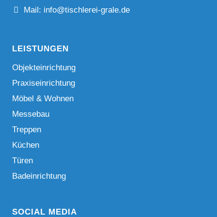
Mail: info@tischlerei-grale.de
LEISTUNGEN
Objekteinrichtung
Praxiseinrichtung
Möbel & Wohnen
Messebau
Treppen
Küchen
Türen
Badeinrichtung
SOCIAL MEDIA