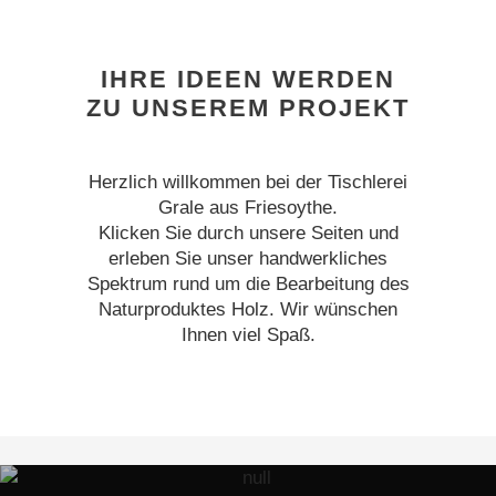
IHRE IDEEN WERDEN
ZU UNSEREM PROJEKT
Herzlich willkommen bei der Tischlerei
Grale aus Friesoythe.
Klicken Sie durch unsere Seiten und
erleben Sie unser handwerkliches
Spektrum rund um die Bearbeitung des
Naturproduktes Holz. Wir wünschen
Ihnen viel Spaß.