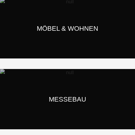
MÖBEL & WOHNEN
MESSEBAU