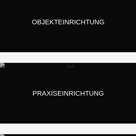
OBJEKTEINRICHTUNG
PRAXISEINRICHTUNG