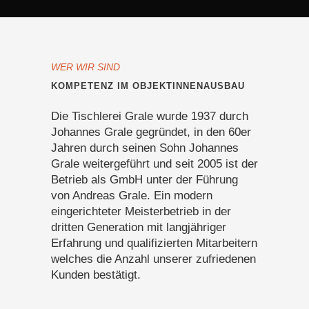
WER WIR SIND
KOMPETENZ IM OBJEKTINNENAUSBAU
Die Tischlerei Grale wurde 1937 durch
Johannes Grale gegründet, in den 60er
Jahren durch seinen Sohn Johannes
Grale weitergeführt und seit 2005 ist der
Betrieb als GmbH unter der Führung
von Andreas Grale. Ein modern
eingerichteter Meisterbetrieb in der
dritten Generation mit langjähriger
Erfahrung und qualifizierten Mitarbeitern
welches die Anzahl unserer zufriedenen
Kunden bestätigt.