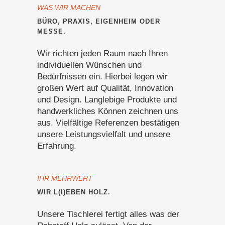
WAS WIR MACHEN
BÜRO, PRAXIS, EIGENHEIM ODER
MESSE.
Wir richten jeden Raum nach Ihren
individuellen Wünschen und
Bedürfnissen ein. Hierbei legen wir
großen Wert auf Qualität, Innovation
und Design. Langlebige Produkte und
handwerkliches Können zeichnen uns
aus. Vielfältige Referenzen bestätigen
unsere Leistungsvielfalt und unsere
Erfahrung.
IHR MEHRWERT
WIR L(I)EBEN HOLZ.
Unsere Tischlerei fertigt alles was der