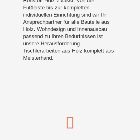
Rohstoff Holz zulässt. Von der
Fußleiste bis zur kompletten
individuellen Einrichtung sind wir Ihr
Ansprechpartner für alle Bauteile aus
Holz. Wohndesign und Innenausbau
passend zu Ihren Bedürfnissen ist
unsere Herausforderung.
Tischlerarbeiten aus Holz komplett aus
Meisterhand.