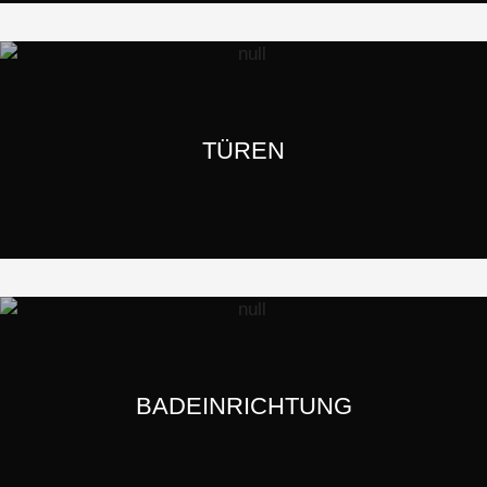
TÜREN
BADEINRICHTUNG