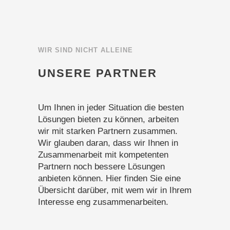
WIR SIND NICHT ALLEINE
UNSERE PARTNER
Um Ihnen in jeder Situation die besten
Lösungen bieten zu können, arbeiten
wir mit starken Partnern zusammen.
Wir glauben daran, dass wir Ihnen in
Zusammenarbeit mit kompetenten
Partnern noch bessere Lösungen
anbieten können. Hier finden Sie eine
Übersicht darüber, mit wem wir in Ihrem
Interesse eng zusammenarbeiten.