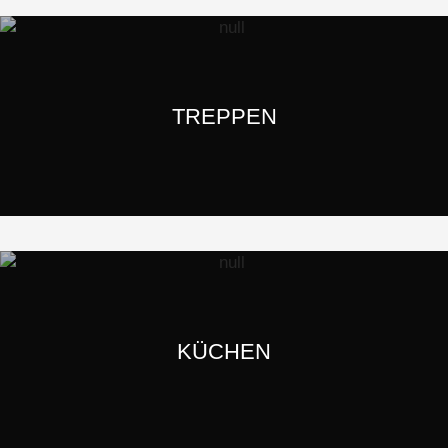
TREPPEN
KÜCHEN