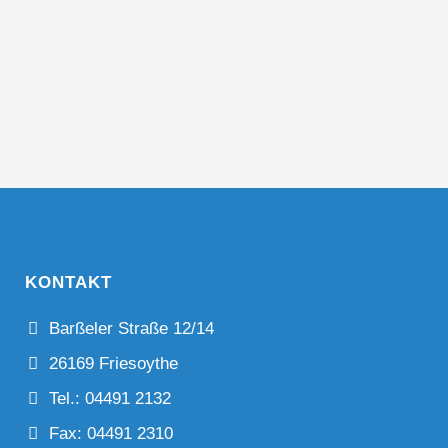
KONTAKT
Barßeler Straße 12/14
26169 Friesoythe
Tel.: 04491 2132
Fax: 04491 2310