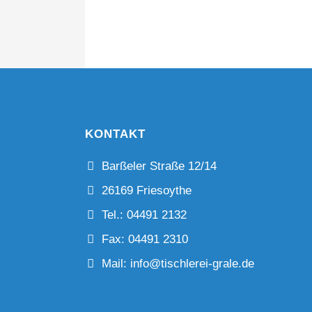
KONTAKT
Barßeler Straße 12/14
26169 Friesoythe
Tel.: 04491 2132
Fax: 04491 2310
Mail: info@tischlerei-grale.de