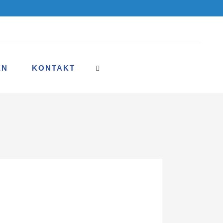
EN
KONTAKT