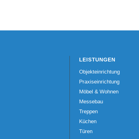
LEISTUNGEN
Objekteinrichtung
Praxiseinrichtung
Möbel & Wohnen
Messebau
Treppen
Küchen
Türen