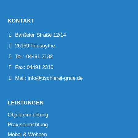
KONTAKT
Barßeler Straße 12/14
26169 Friesoythe
Tel.: 04491 2132
Fax: 04491 2310
Mail: info@tischlerei-grale.de
LEISTUNGEN
Objekteinrichtung
Praxiseinrichtung
Möbel & Wohnen